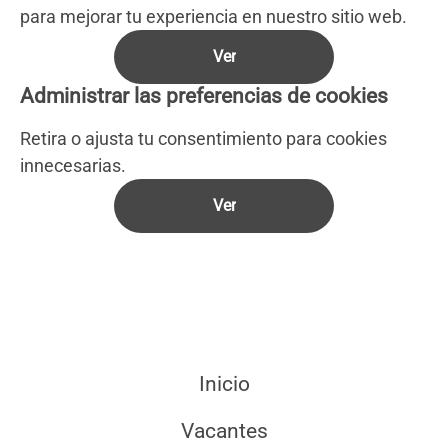
para mejorar tu experiencia en nuestro sitio web.
Ver
Administrar las preferencias de cookies
Retira o ajusta tu consentimiento para cookies
innecesarias.
Ver
Inicio
Vacantes