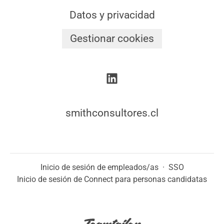
Datos y privacidad
Gestionar cookies
smithconsultores.cl
Inicio de sesión de empleados/as
·
SSO
Inicio de sesión de Connect para personas candidatas