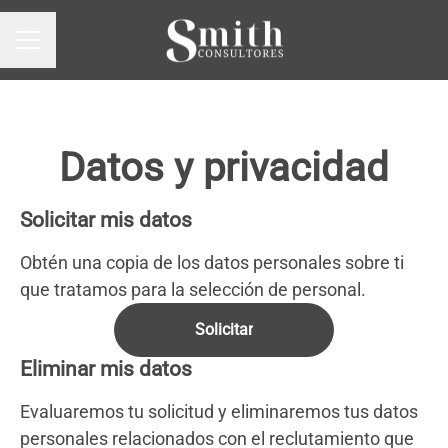
MENÚ DE EMPLEO
Datos y privacidad
Solicitar mis datos
Obtén una copia de los datos personales sobre ti
que tratamos para la selección de personal.
Solicitar
Eliminar mis datos
Evaluaremos tu solicitud y eliminaremos tus datos
personales relacionados con el reclutamiento que