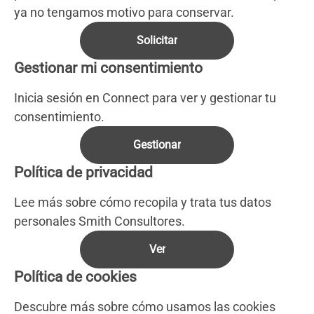
ya no tengamos motivo para conservar.
Solicitar
Gestionar mi consentimiento
Inicia sesión en Connect para ver y gestionar tu
consentimiento.
Gestionar
Política de privacidad
Lee más sobre cómo recopila y trata tus datos
personales Smith Consultores.
Ver
Política de cookies
Descubre más sobre cómo usamos las cookies